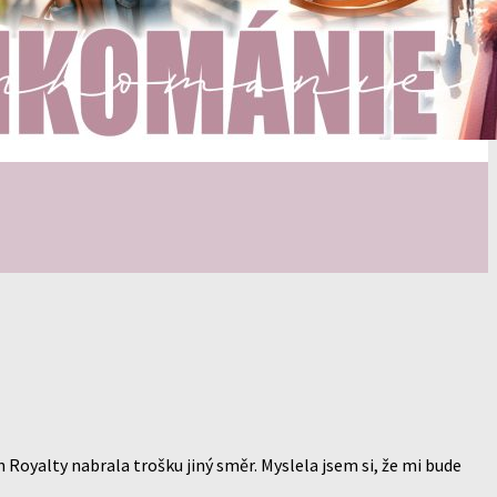
 Royalty nabrala trošku jiný směr. Myslela jsem si, že mi bude