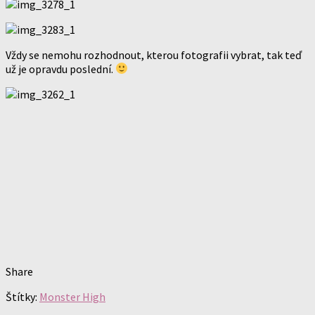
Vždy se nemohu rozhodnout, kterou fotografii vybrat, tak teď
už je opravdu poslední.
Share
Štítky:
Monster High