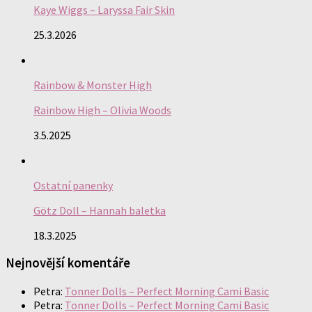
Kaye Wiggs – Laryssa Fair Skin
25.3.2026
Rainbow & Monster High
Rainbow High – Olivia Woods
3.5.2025
Ostatní panenky
Götz Doll – Hannah baletka
18.3.2025
Nejnovější komentáře
Petra
:
Tonner Dolls – Perfect Morning Cami Basic
Petra
:
Tonner Dolls – Perfect Morning Cami Basic