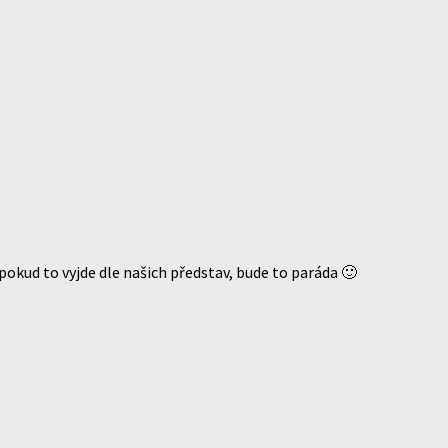
pokud to vyjde dle našich představ, bude to paráda 🙂