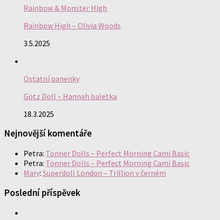
Rainbow & Monster High
Rainbow High – Olivia Woods
3.5.2025
Ostatní panenky
Götz Doll – Hannah baletka
18.3.2025
Nejnovější komentáře
Petra
:
Tonner Dolls – Perfect Morning Cami Basic
Petra
:
Tonner Dolls – Perfect Morning Cami Basic
Mary
:
Superdoll London – Trillion v černém
Poslední příspěvek